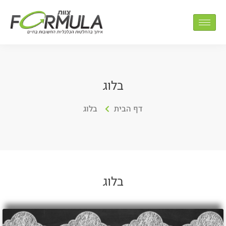
בלוג
דף הבית
בלוג
בלוג