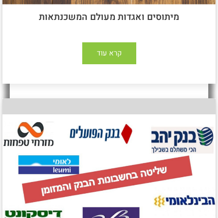
מיתוסים ואגדות מעולם המשכנתאות
קרא עוד