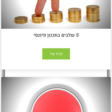
5 שלבים בתכנון פיננסי
קרא עוד