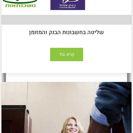
שליטה בחשבונות הבנק והמזומן
קרא עוד