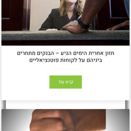
חזון אחרית הימים הגיע – הבנקים מתחרים
ביניהם על לקוחות פוטנציאליים
קרא עוד