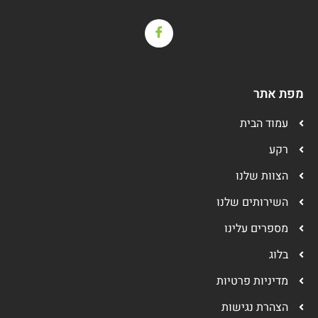
מפת אתר
עמוד הבית
רקע
הצוות שלנו
השירותים שלנו
מספרים עלינו
בלוג
מדיניות פרטיות
הצהרת נגישות