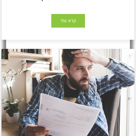
קרא עוד