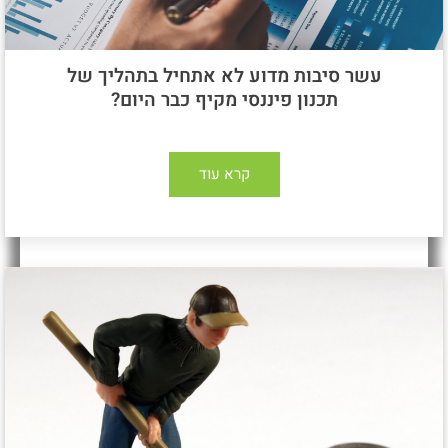
עשר סיבות מדוע לא אתחיל בתהליך של
תכנון פיננסי מקיף כבר היום?
קרא עוד