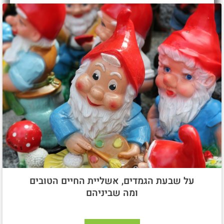
על שבעת הגמדים, אשליית החיים הטובים
ומה שביניהם