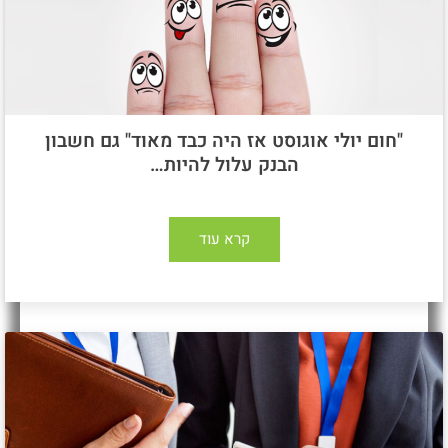
"חום יולי אוגוסט אז היה כבד מאוד" גם חשבון
הבנק עלול להיות…
קרא עוד