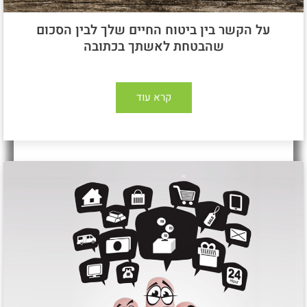
על הקשר בין ביטוח החיים שלך לבין הסכום
שהבטחת לאשתך בכתובה
קרא עוד