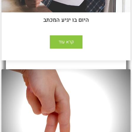
היום בו יגיע המכתב
קרא עוד