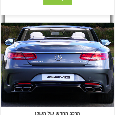
הרכב החדש של השכן