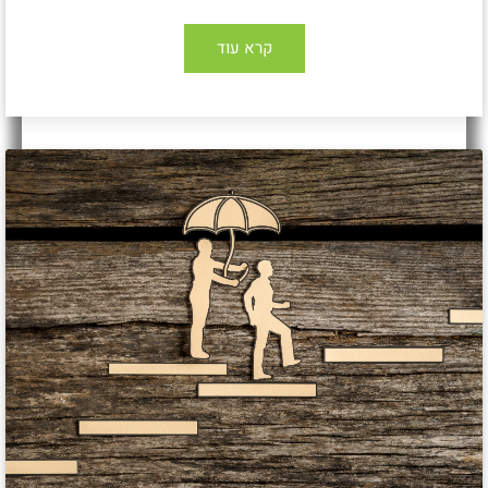
קרא עוד