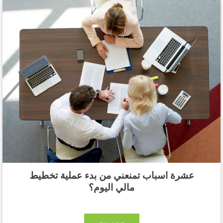
عشرة اسباب تمنعني من بدء عملية تخطيط
مالي اليوم؟