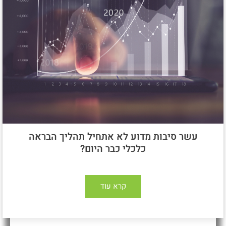
עשר סיבות מדוע לא אתחיל תהליך הבראה
כלכלי כבר היום?
קרא עוד