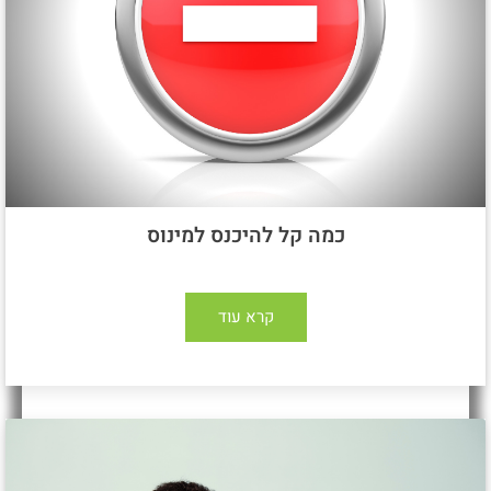
כמה קל להיכנס למינוס
קרא עוד