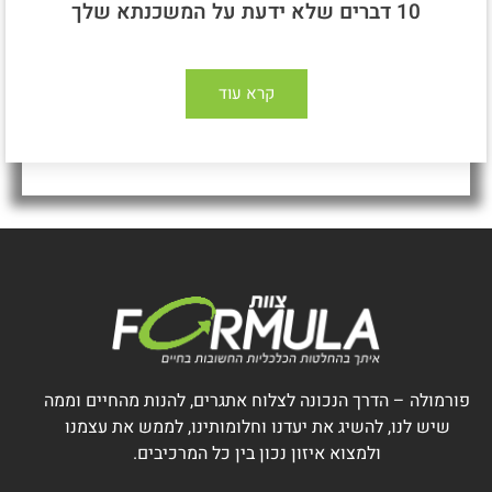
10 דברים שלא ידעת על המשכנתא שלך
קרא עוד
פורמולה – הדרך הנכונה לצלוח אתגרים, להנות מהחיים וממה
שיש לנו, להשיג את יעדנו וחלומותינו, לממש את עצמנו
ולמצוא איזון נכון בין כל המרכיבים.