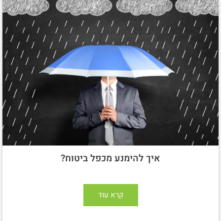
איך להימנע מכפל ביטוח?
קרא עוד