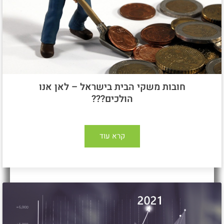
חובות משקי הבית בישראל – לאן אנו
הולכים???
קרא עוד