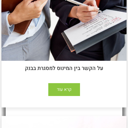
על הקשר בין המינוס למסגרת בבנק
קרא עוד