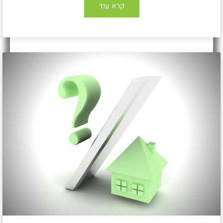
קרא עוד