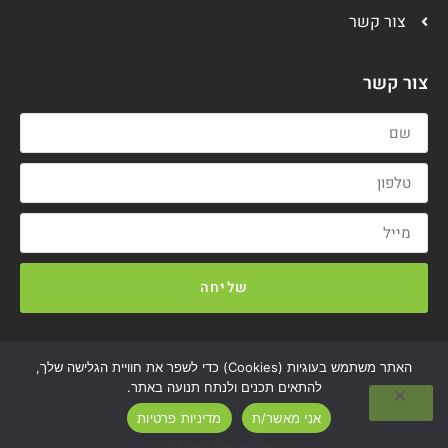
צור קשר
צור קשר
שליחה
האתר משתמש בעוגיות (Cookies) כדי לשפר את חוויית הגלישה שלך,
להתאים תכנים ולנתח תנועה באתר.
2020© כל הזכויות שמורות.
אני מאשר/ת
מדיניות פרטיות