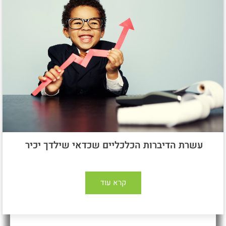
עשרת הדיברות הכלכליים שכדאי שילדך יכיר
קרא עוד