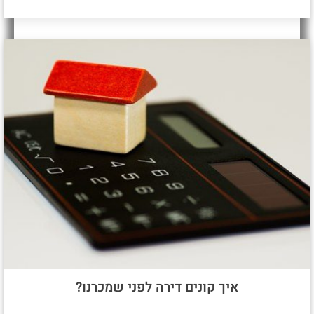
איך קונים דירה לפני שמכרנו?