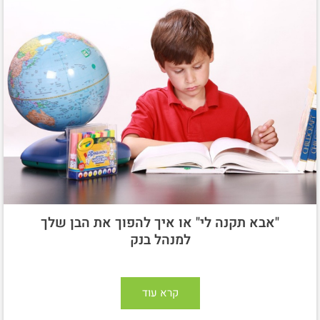
"אבא תקנה לי" או איך להפוך את הבן שלך
למנהל בנק
קרא עוד