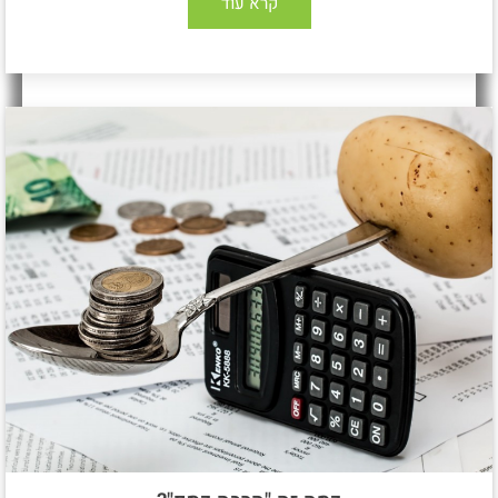
קרא עוד