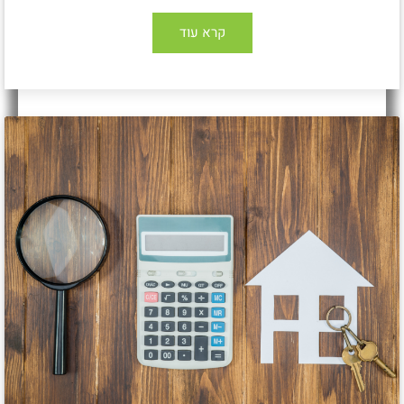
קרא עוד