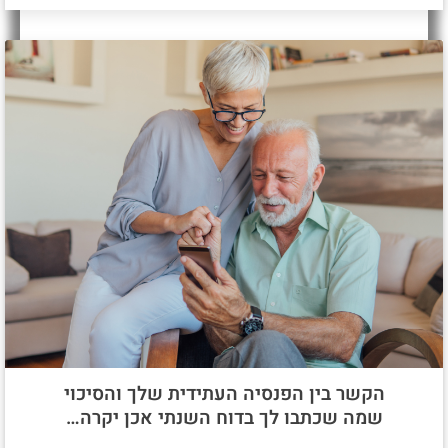
הקשר בין הפנסיה העתידית שלך והסיכוי
שמה שכתבו לך בדוח השנתי אכן יקרה…