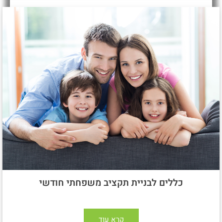
כללים לבניית תקציב משפחתי חודשי
קרא עוד